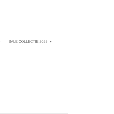
SALE COLLECTIE 2025