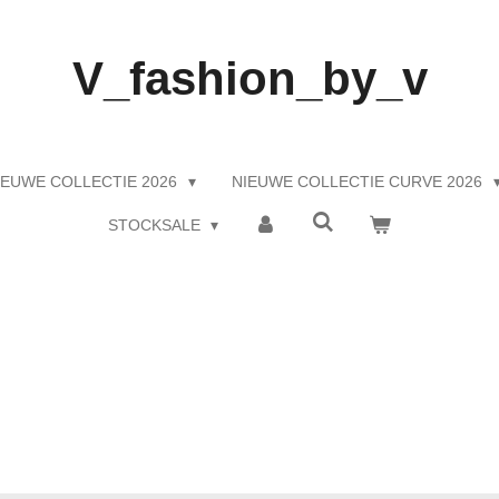
V_fashion_by_v
IEUWE COLLECTIE 2026
NIEUWE COLLECTIE CURVE 2026
STOCKSALE