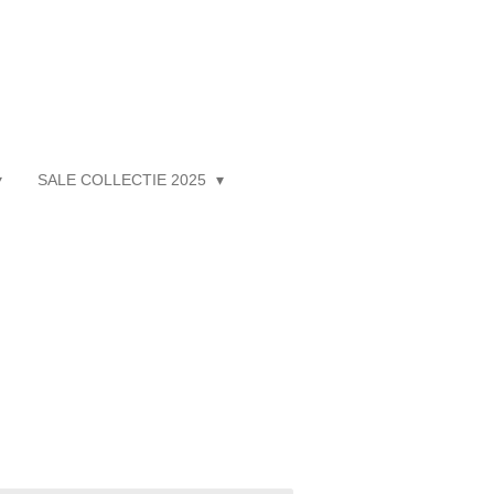
SALE COLLECTIE 2025