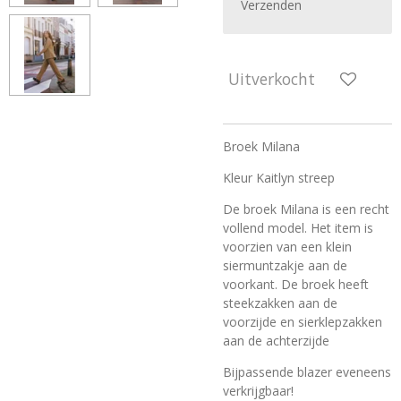
Verzenden
Uitverkocht
Broek Milana
Kleur Kaitlyn streep
De broek Milana is een recht
vollend model. Het item is
voorzien van een klein
siermuntzakje aan de
voorkant. De broek heeft
steekzakken aan de
voorzijde en sierklepzakken
aan de achterzijde
Bijpassende blazer eveneens
verkrijgbaar!