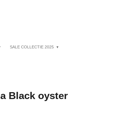
SALE COLLECTIE 2025
a Black oyster