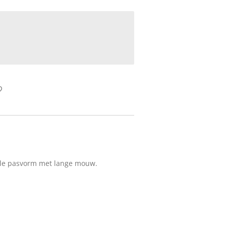
ale pasvorm met lange mouw.