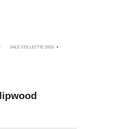
SALE COLLECTIE 2025
ulipwood