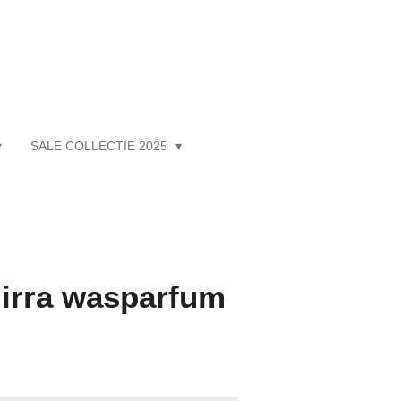
SALE COLLECTIE 2025
mirra wasparfum