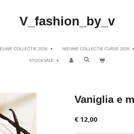
V_fashion_by_v
IEUWE COLLECTIE 2026
NIEUWE COLLECTIE CURVE 2026
STOCKSALE
Vaniglia e 
€ 12,00