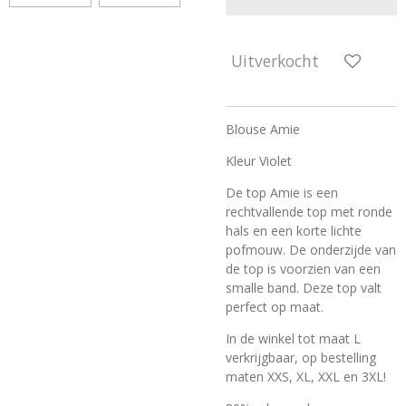
Uitverkocht
Blouse Amie
Kleur Violet
De top Amie is een
rechtvallende top met ronde
hals en een korte lichte
pofmouw. De onderzijde van
de top is voorzien van een
smalle band. Deze top valt
perfect op maat.
In de winkel tot maat L
verkrijgbaar, op bestelling
maten XXS, XL, XXL en 3XL!